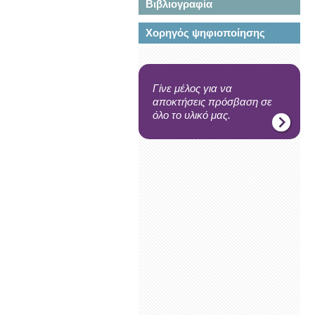
Βιβλιογραφία
Χορηγός ψηφιοποίησης
Γίνε μέλος για να
αποκτήσεις πρόσβαση σε
όλο το υλικό μας.