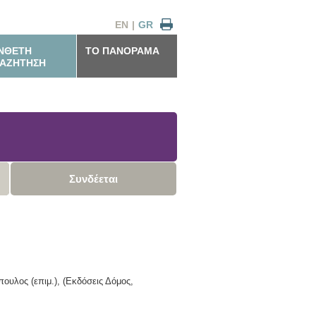
EN
|
GR
ΝΘΕΤΗ
ΤΟ ΠΑΝΟΡΑΜΑ
ΑΖΗΤΗΣΗ
Συνδέεται
ουλος (επιμ.),
(Εκδόσεις Δόμος,