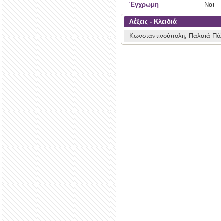
Έγχρωμη
Ναι
Λέξεις - Κλειδιά
Κωνσταντινούπολη, Παλαιά Πό