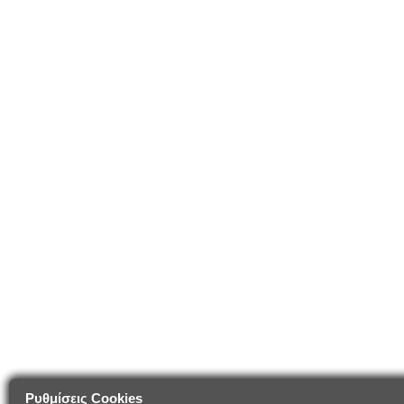
Ρυθμίσεις Cookies