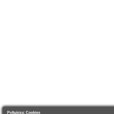
Ρυθμίσεις Cookies