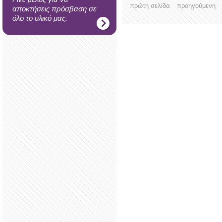
πρώτη σελίδα
προηγούμενη
αποκτήσεις πρόσβαση σε
όλο το υλικό μας.