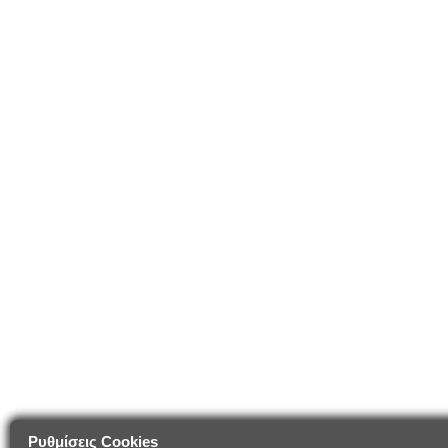
Ρυθμίσεις Cookies