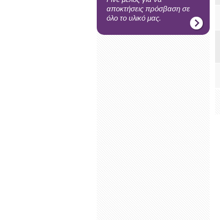
αποκτήσεις πρόσβαση σε
όλο το υλικό μας.