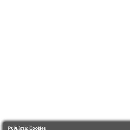
Ρυθμίσεις Cookies