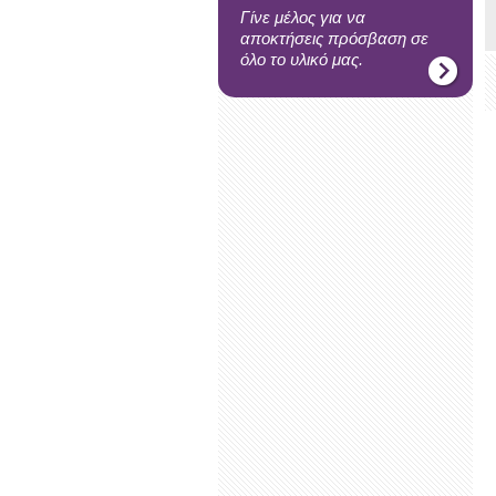
Γίνε μέλος για να
αποκτήσεις πρόσβαση σε
όλο το υλικό μας.