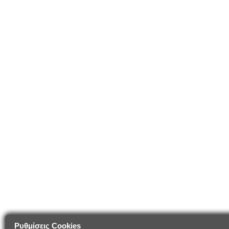
Ρυθμίσεις Cookies