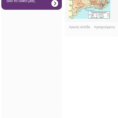
όλο το υλικό μας.
πρώτη σελίδα
προηγούμενη