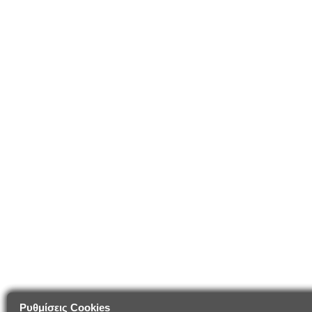
Ρυθμίσεις Cookies