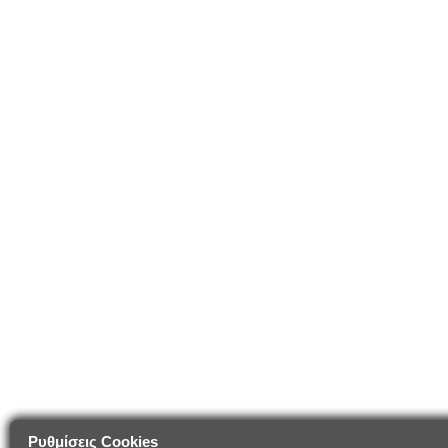
Ρυθμίσεις Cookies