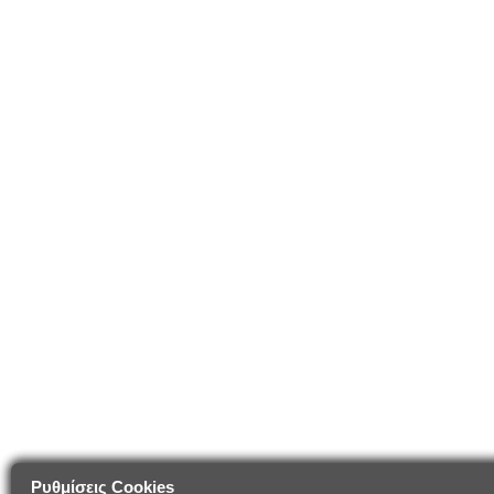
Ρυθμίσεις Cookies