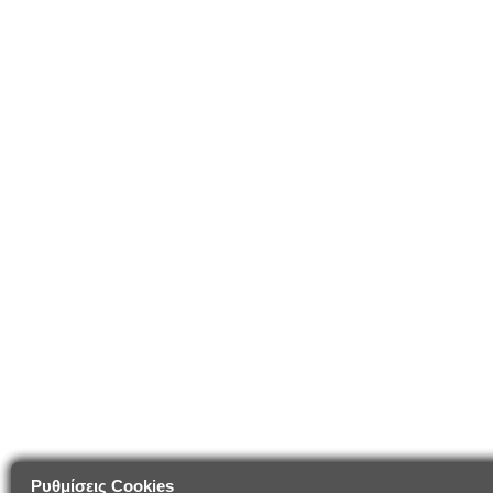
Ρυθμίσεις Cookies