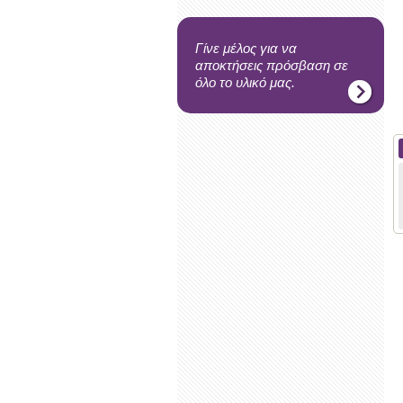
Γίνε μέλος για να
αποκτήσεις πρόσβαση σε
όλο το υλικό μας.