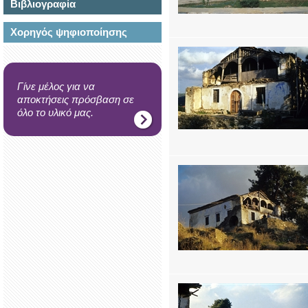
Βιβλιογραφία
Χορηγός ψηφιοποίησης
Γίνε μέλος για να
αποκτήσεις πρόσβαση σε
όλο το υλικό μας.