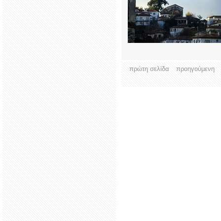
πρώτη σελίδα
προηγούμενη