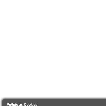
Ρυθμίσεις Cookies