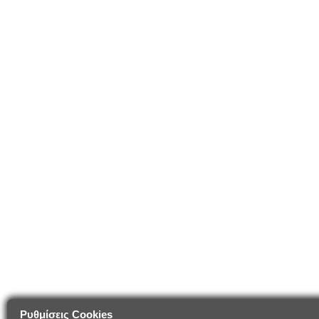
Ρυθμίσεις Cookies