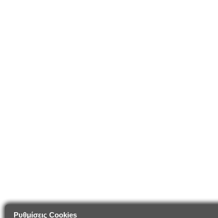
Ρυθμίσεις Cookies