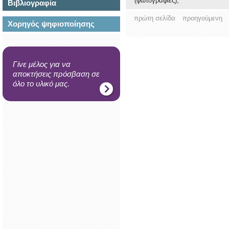
(φωτογραφίες),
Βιβλιογραφία
πρώτη σελίδα
προηγούμενη
Χορηγός ψηφιοποίησης
Γίνε μέλος για να
αποκτήσεις πρόσβαση σε
όλο το υλικό μας.