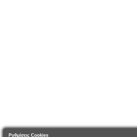
Ρυθμίσεις Cookies