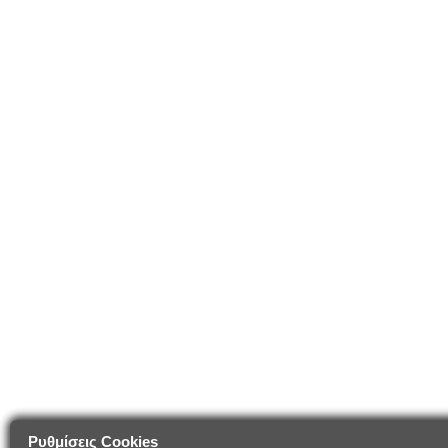
Ρυθμίσεις Cookies