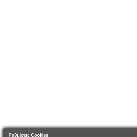
Ρυθμίσεις Cookies