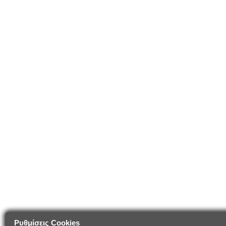
Ρυθμίσεις Cookies