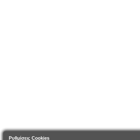
Ρυθμίσεις Cookies