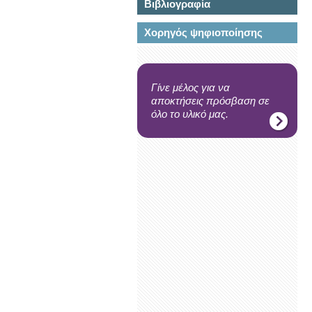
Βιβλιογραφία
Χορηγός ψηφιοποίησης
Γίνε μέλος για να
αποκτήσεις πρόσβαση σε
όλο το υλικό μας.