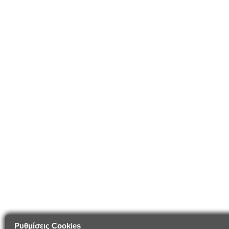
Ρυθμίσεις Cookies