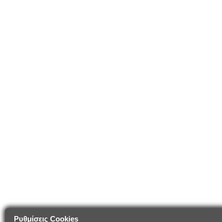
Ρυθμίσεις Cookies