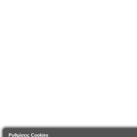
Ρυθμίσεις Cookies