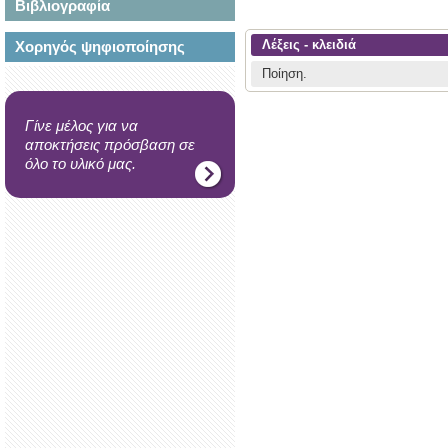
Βιβλιογραφία
Λέξεις - κλειδιά
Χορηγός ψηφιοποίησης
Ποίηση.
Γίνε μέλος για να
αποκτήσεις πρόσβαση σε
όλο το υλικό μας.