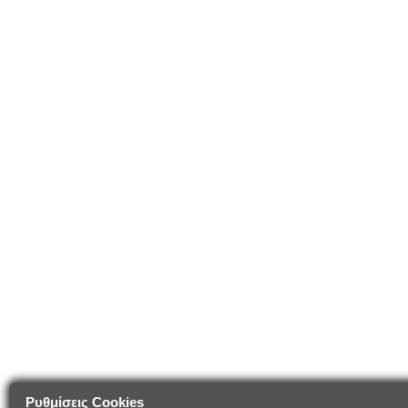
Ρυθμίσεις Cookies