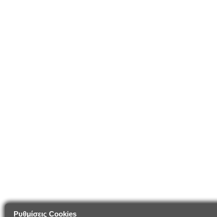
Ρυθμίσεις Cookies