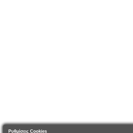
Ρυθμίσεις Cookies