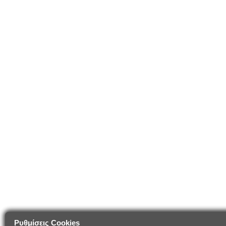
Ρυθμίσεις Cookies