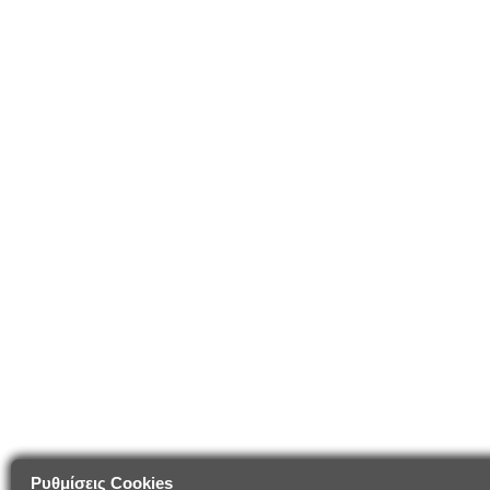
Ρυθμίσεις Cookies