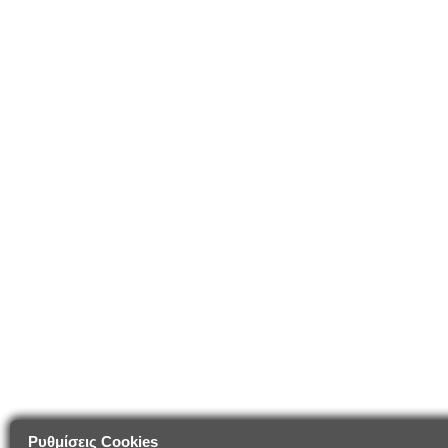
Ρυθμίσεις Cookies