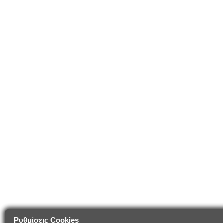
Ρυθμίσεις Cookies