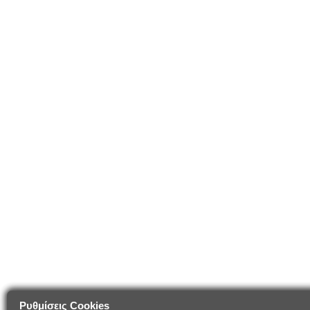
Ρυθμίσεις Cookies