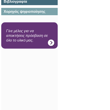
Βιβλιογραφία
Χορηγός ψηφιοποίησης
Γίνε μέλος για να
αποκτήσεις πρόσβαση σε
όλο το υλικό μας.