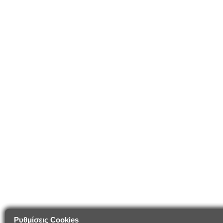
Ρυθμίσεις Cookies