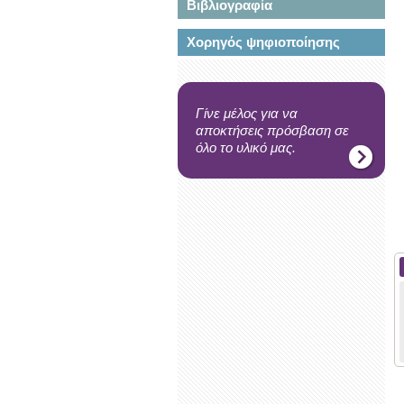
Βιβλιογραφία
Χορηγός ψηφιοποίησης
Γίνε μέλος για να
αποκτήσεις πρόσβαση σε
όλο το υλικό μας.