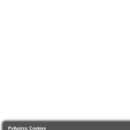
Ρυθμίσεις Cookies