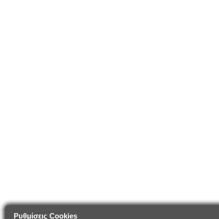
Ρυθμίσεις Cookies