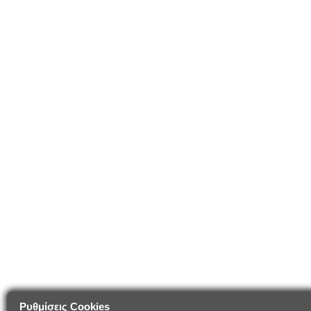
Ρυθμίσεις Cookies