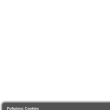
Ρυθμίσεις Cookies