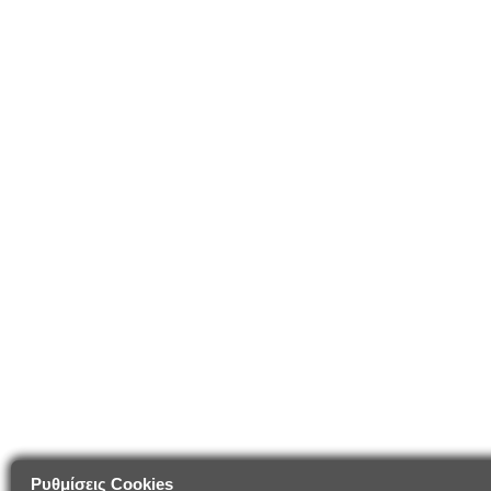
Ρυθμίσεις Cookies