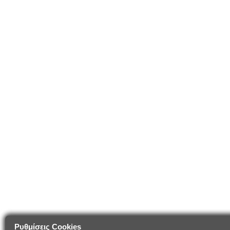
Ρυθμίσεις Cookies