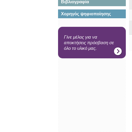
Βιβλιογραφία
Χορηγός ψηφιοποίησης
Γίνε μέλος για να
αποκτήσεις πρόσβαση σε
όλο το υλικό μας.