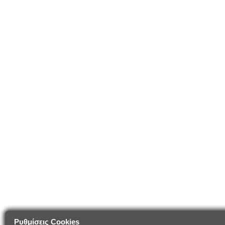
Ρυθμίσεις Cookies