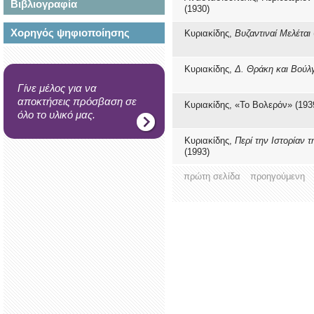
Βιβλιογραφία
(1930)
Χορηγός ψηφιοποίησης
Κυριακίδης,
Βυζαντιναί Μελέται
Κυριακίδης,
Δ. Θράκη και Βούλ
Γίνε μέλος για να
αποκτήσεις πρόσβαση σε
Κυριακίδης, «Το Βολερόν» (193
όλο το υλικό μας.
Κυριακίδης,
Περί την Ιστορίαν 
(1993)
πρώτη σελίδα
προηγούμενη