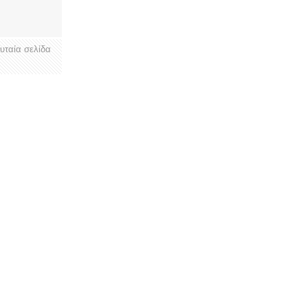
ευταία σελίδα