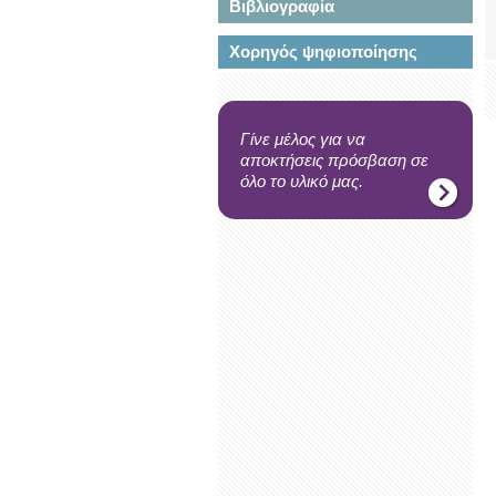
Βιβλιογραφία
Χορηγός ψηφιοποίησης
Γίνε μέλος για να
αποκτήσεις πρόσβαση σε
όλο το υλικό μας.