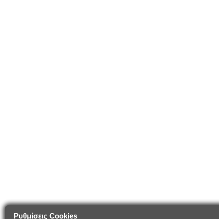
Ρυθμίσεις Cookies