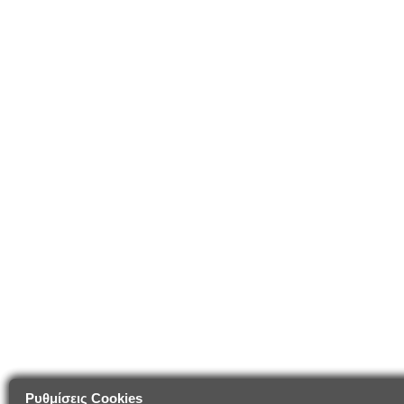
Ρυθμίσεις Cookies