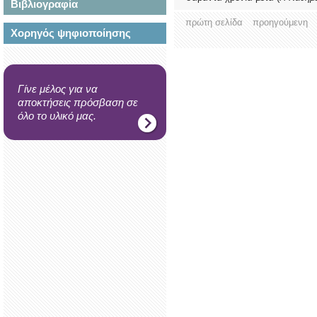
Βιβλιογραφία
πρώτη σελίδα
προηγούμενη
Χορηγός ψηφιοποίησης
Γίνε μέλος για να
αποκτήσεις πρόσβαση σε
όλο το υλικό μας.