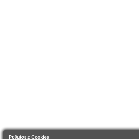
Ρυθμίσεις Cookies