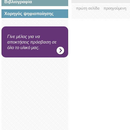
Βιβλιογραφία
πρώτη σελίδα
προηγούμενη
Χορηγός ψηφιοποίησης
Γίνε μέλος για να
αποκτήσεις πρόσβαση σε
όλο το υλικό μας.