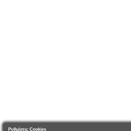
Ρυθμίσεις Cookies