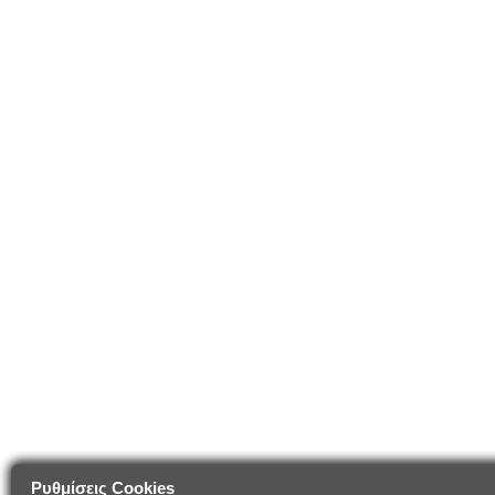
Ρυθμίσεις Cookies