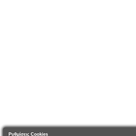
Ρυθμίσεις Cookies