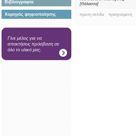
Βιβλιογραφία
[Θάλασσα]
Χορηγός ψηφιοποίησης
πρώτη σελίδα
προηγούμενη
Γίνε μέλος για να
αποκτήσεις πρόσβαση σε
όλο το υλικό μας.